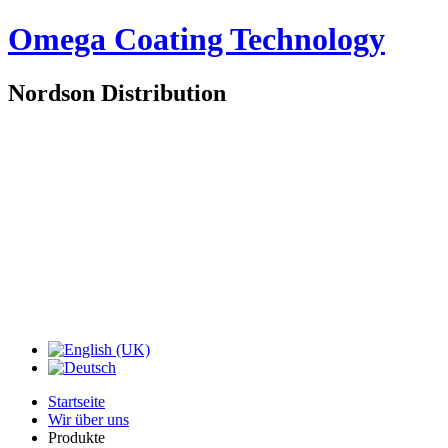
Omega Coating Technology
Nordson Distribution
Startseite
Wir über uns
Produkte