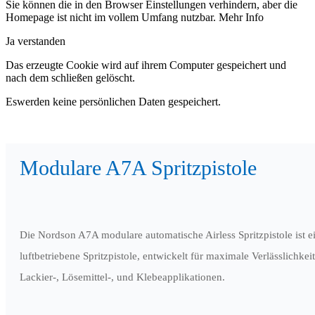
Sie können die in den Browser Einstellungen verhindern, aber die
Homepage ist nicht im vollem Umfang nutzbar.
Mehr Info
Ja verstanden
Das erzeugte Cookie wird auf ihrem Computer gespeichert und
nach dem schließen gelöscht.
Eswerden keine persönlichen Daten gespeichert.
Modulare A7A Spritzpistole
Die Nordson A7A modulare automatische Airless Spritzpistole ist e
luftbetriebene Spritzpistole, entwickelt für maximale Verlässlichkei
Lackier-, Lösemittel-, und Klebeapplikationen.