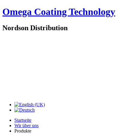
Omega Coating Technology
Nordson Distribution
Startseite
Wir über uns
Produkte