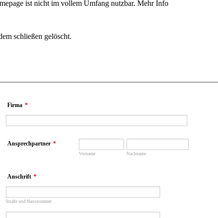
omepage ist nicht im vollem Umfang nutzbar.
Mehr Info
dem schließen gelöscht.