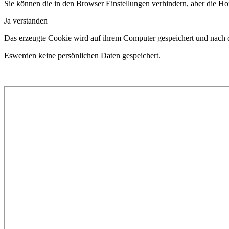
Sie können die in den Browser Einstellungen verhindern, aber die H
Ja verstanden
Das erzeugte Cookie wird auf ihrem Computer gespeichert und nach 
Eswerden keine persönlichen Daten gespeichert.