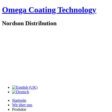
Omega Coating Technology
Nordson Distribution
Startseite
Wir über uns
Produkte